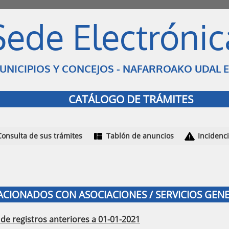
Sede Electrónic
NICIPIOS Y CONCEJOS - NAFARROAKO UDAL 
CATÁLOGO DE TRÁMITES
Consulta de sus trámites
Tablón de anuncios
Incidenc
LACIONADOS CON ASOCIACIONES / SERVICIOS GEN
de registros anteriores a 01-01-2021