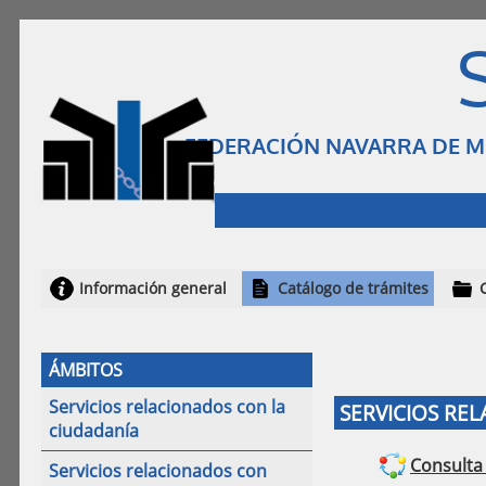
FEDERACIÓN NAVARRA DE MU
Información general
Catálogo de trámites
ÁMBITOS
Servicios relacionados con la
SERVICIOS RE
ciudadanía
Consulta 
Servicios relacionados con