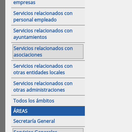
empresas
Servicios relacionados con
personal empleado
Servicios relacionados con
ayuntamientos
Servicios relacionados con
asociaciones
Servicios relacionados con
otras entidades locales
Servicios relacionados con
otras administraciones
Todos los ámbitos
ÁREAS
Secretaría General