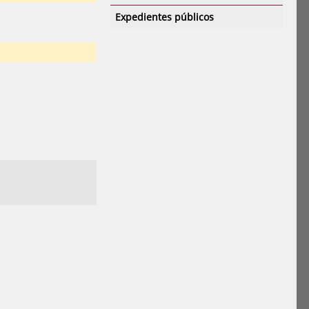
Expedientes públicos