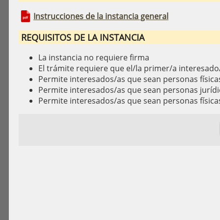
Instrucciones de la instancia general
REQUISITOS DE LA INSTANCIA
La instancia no requiere firma
El trámite requiere que el/la primer/a interesado/
Permite interesados/as que sean personas física
Permite interesados/as que sean personas jurídi
Permite interesados/as que sean personas física