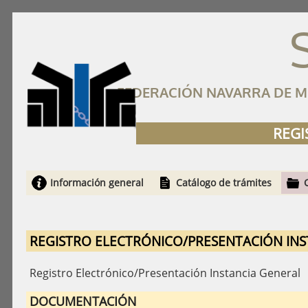
FEDERACIÓN NAVARRA DE MU
REGI
Información general
Catálogo de trámites
REGISTRO ELECTRÓNICO/PRESENTACIÓN INS
Registro Electrónico/Presentación Instancia General
DOCUMENTACIÓN